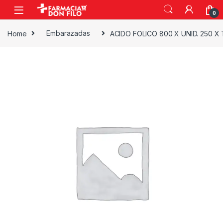
0
Home
Embarazadas
ACIDO FOLICO 800 X UNID. 250 X