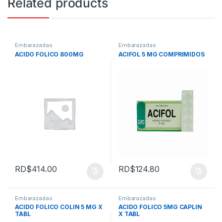
Related products
Embarazadas
Embarazadas
ACIDO FOLICO 800MG
ACIFOL 5 MG COMPRIMIDOS
RD$
414.00
RD$
124.80
Embarazadas
Embarazadas
ACIDO FOLICO COLIN 5 MG X
ACIDO FOLICO 5MG CAPLIN
TABL
X TABL