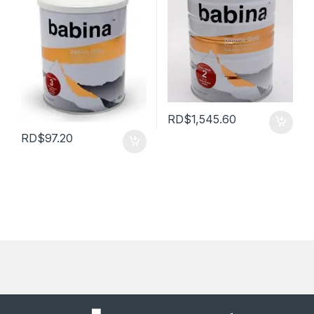
RD$
1,545.60
RD$
97.20