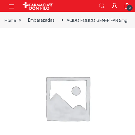
0
Home
Embarazadas
ACIDO FOLICO GENERIFAR 5mg