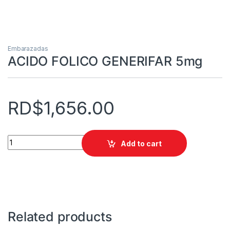
Embarazadas
ACIDO FOLICO GENERIFAR 5mg
RD$
1,656.00
ACIDO FOLICO GENERIFAR 5mg quantity
Add to cart
Related products