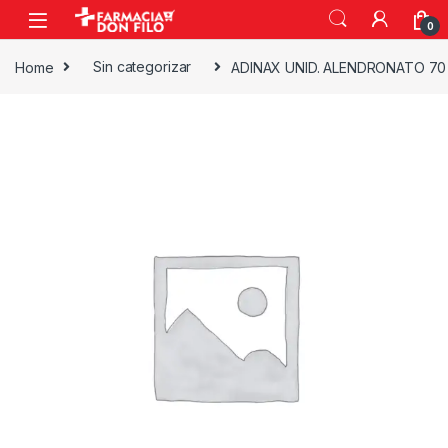
0
Home
Sin categorizar
ADINAX UNID. ALENDRONATO 70 