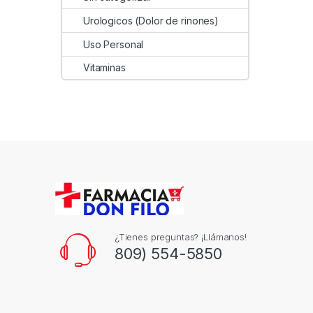
Urologicos (Dolor de rinones)
Uso Personal
Vitaminas
¿Tienes preguntas? ¡Llámanos!
809) 554-5850