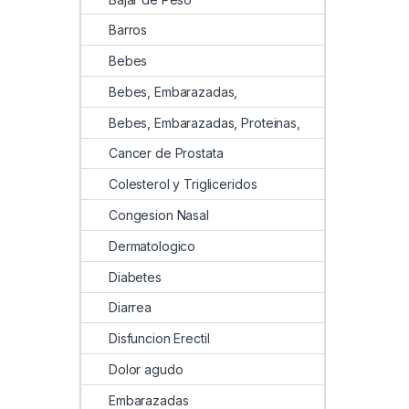
Barros
Bebes
Bebes, Embarazadas,
Bebes, Embarazadas, Proteinas,
Cancer de Prostata
Colesterol y Trigliceridos
Congesion Nasal
Dermatologico
Diabetes
Diarrea
Disfuncion Erectil
Dolor agudo
Embarazadas