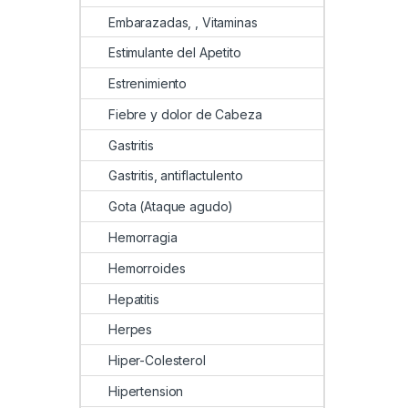
Embarazadas, , Vitaminas
Estimulante del Apetito
Estrenimiento
Fiebre y dolor de Cabeza
Gastritis
Gastritis, antiflactulento
Gota (Ataque agudo)
Hemorragia
Hemorroides
Hepatitis
Herpes
Hiper-Colesterol
Hipertension