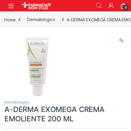
0
Home
Dermatologico
A-DERMA EXOMEGA CREMA EMOL
Dermatologico
A-DERMA EXOMEGA CREMA
EMOLIENTE 200 ML