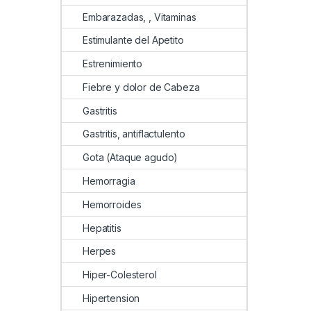
Embarazadas, , Vitaminas
Estimulante del Apetito
Estrenimiento
Fiebre y dolor de Cabeza
Gastritis
Gastritis, antiflactulento
Gota (Ataque agudo)
Hemorragia
Hemorroides
Hepatitis
Herpes
Hiper-Colesterol
Hipertension