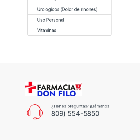
Urologicos (Dolor de rinones)
Uso Personal
Vitaminas
¿Tienes preguntas? ¡Llámanos!
809) 554-5850