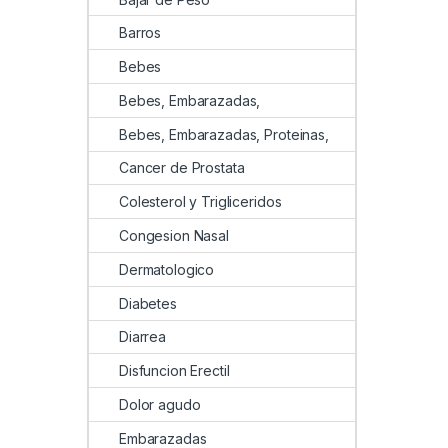
Barros
Bebes
Bebes, Embarazadas,
Bebes, Embarazadas, Proteinas,
Cancer de Prostata
Colesterol y Trigliceridos
Congesion Nasal
Dermatologico
Diabetes
Diarrea
Disfuncion Erectil
Dolor agudo
Embarazadas