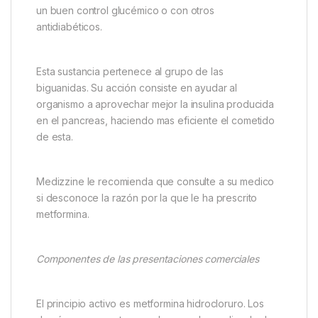
un buen control glucémico o con otros
antidiabéticos.
Esta sustancia pertenece al grupo de las
biguanidas. Su acción consiste en ayudar al
organismo a aprovechar mejor la insulina producida
en el pancreas, haciendo mas eficiente el cometido
de esta.
Medizzine le recomienda que consulte a su medico
si desconoce la razón por la que le ha prescrito
metformina.
Componentes de las presentaciones comerciales
El principio activo es metformina hidrocloruro. Los