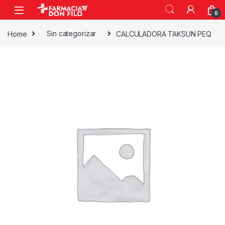
0
Home
Sin categorizar
CALCULADORA TAKSUN PEQ