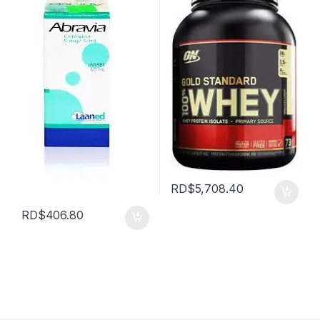
RD$
5,708.40
RD$
406.80