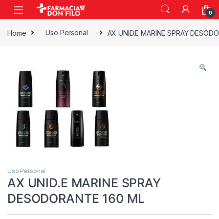
0
Home
Uso Personal
AX UNID.E MARINE SPRAY DESODO
Uso Personal
AX UNID.E MARINE SPRAY
DESODORANTE 160 ML