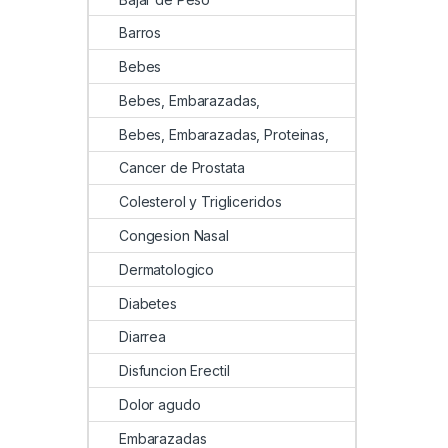
Barros
Bebes
Bebes, Embarazadas,
Bebes, Embarazadas, Proteinas,
Cancer de Prostata
Colesterol y Trigliceridos
Congesion Nasal
Dermatologico
Diabetes
Diarrea
Disfuncion Erectil
Dolor agudo
Embarazadas