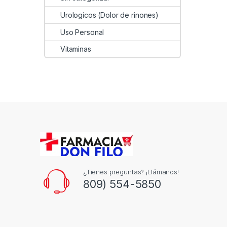
Urologicos (Dolor de rinones)
Uso Personal
Vitaminas
¿Tienes preguntas? ¡Llámanos!
809) 554-5850