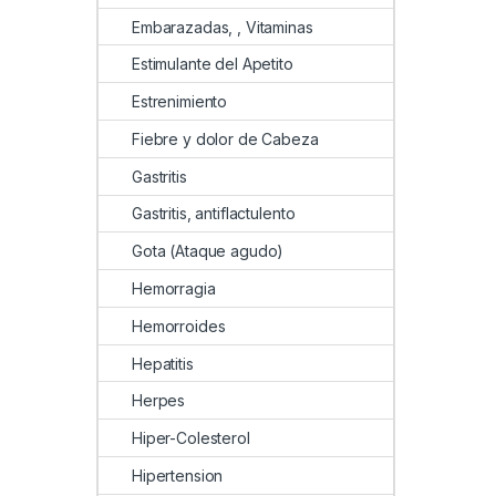
Embarazadas, , Vitaminas
Estimulante del Apetito
Estrenimiento
Fiebre y dolor de Cabeza
Gastritis
Gastritis, antiflactulento
Gota (Ataque agudo)
Hemorragia
Hemorroides
Hepatitis
Herpes
Hiper-Colesterol
Hipertension