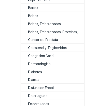
Barros
Bebes
Bebes, Embarazadas,
Bebes, Embarazadas, Proteinas,
Cancer de Prostata
Colesterol y Trigliceridos
Congesion Nasal
Dermatologico
Diabetes
Diarrea
Disfuncion Erectil
Dolor agudo
Embarazadas