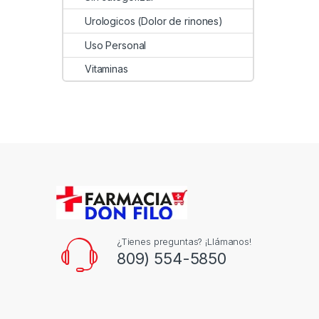
Urologicos (Dolor de rinones)
Uso Personal
Vitaminas
¿Tienes preguntas? ¡Llámanos!
809) 554-5850