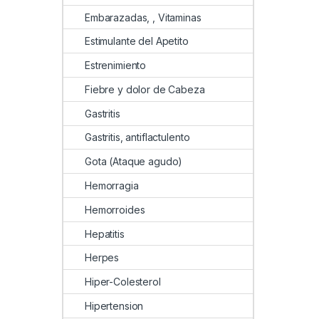
Embarazadas, , Vitaminas
Estimulante del Apetito
Estrenimiento
Fiebre y dolor de Cabeza
Gastritis
Gastritis, antiflactulento
Gota (Ataque agudo)
Hemorragia
Hemorroides
Hepatitis
Herpes
Hiper-Colesterol
Hipertension