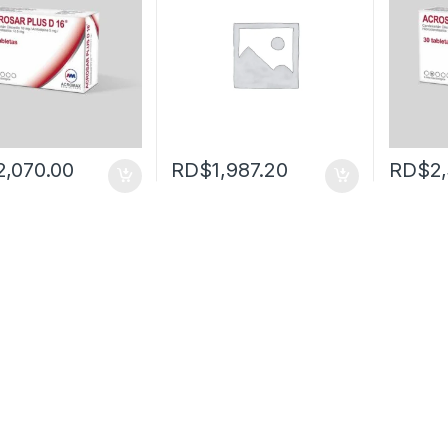
2,070.00
RD$
1,987.20
RD$
2