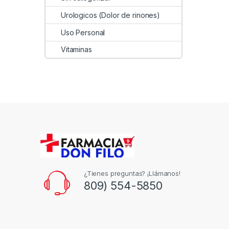
Urologicos (Dolor de rinones)
Uso Personal
Vitaminas
¿Tienes preguntas? ¡Llámanos!
809) 554-5850