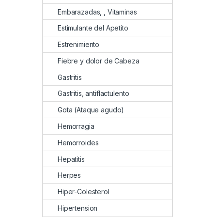
Embarazadas, , Vitaminas
Estimulante del Apetito
Estrenimiento
Fiebre y dolor de Cabeza
Gastritis
Gastritis, antiflactulento
Gota (Ataque agudo)
Hemorragia
Hemorroides
Hepatitis
Herpes
Hiper-Colesterol
Hipertension