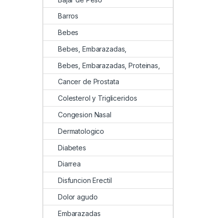
Barros
Bebes
Bebes, Embarazadas,
Bebes, Embarazadas, Proteinas,
Cancer de Prostata
Colesterol y Trigliceridos
Congesion Nasal
Dermatologico
Diabetes
Diarrea
Disfuncion Erectil
Dolor agudo
Embarazadas