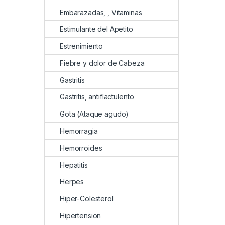
Embarazadas, , Vitaminas
Estimulante del Apetito
Estrenimiento
Fiebre y dolor de Cabeza
Gastritis
Gastritis, antiflactulento
Gota (Ataque agudo)
Hemorragia
Hemorroides
Hepatitis
Herpes
Hiper-Colesterol
Hipertension