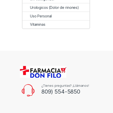
Urologicos (Dolor de rinones)
Uso Personal
Vitaminas
¿Tienes preguntas? ¡Llámanos!
809) 554-5850