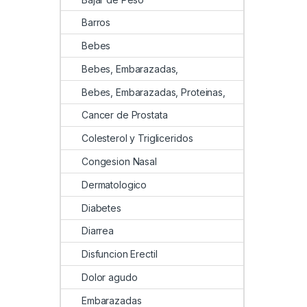
Barros
Bebes
Bebes, Embarazadas,
Bebes, Embarazadas, Proteinas,
Cancer de Prostata
Colesterol y Trigliceridos
Congesion Nasal
Dermatologico
Diabetes
Diarrea
Disfuncion Erectil
Dolor agudo
Embarazadas