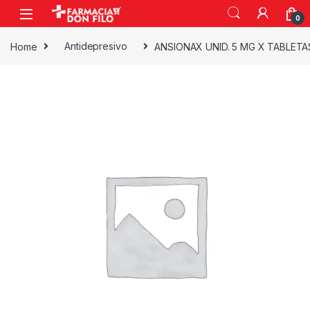
0
Home
Antidepresivo
ANSIONAX UNID. 5 MG X TABLETA