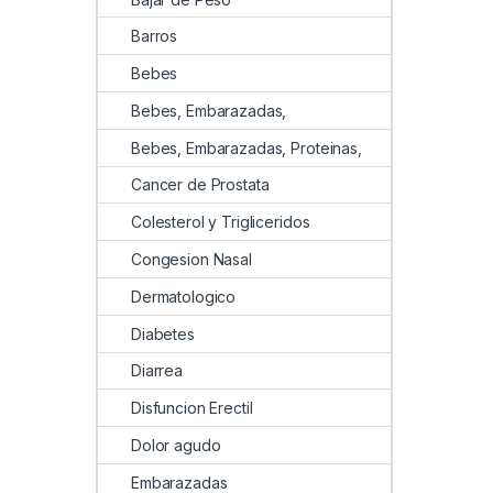
Barros
Bebes
Bebes, Embarazadas,
Bebes, Embarazadas, Proteinas,
Cancer de Prostata
Colesterol y Trigliceridos
Congesion Nasal
Dermatologico
Diabetes
Diarrea
Disfuncion Erectil
Dolor agudo
Embarazadas