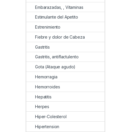
Embarazadas, , Vitaminas
Estimulante del Apetito
Estrenimiento
Fiebre y dolor de Cabeza
Gastritis
Gastritis, antiflactulento
Gota (Ataque agudo)
Hemorragia
Hemorroides
Hepatitis
Herpes
Hiper-Colesterol
Hipertension