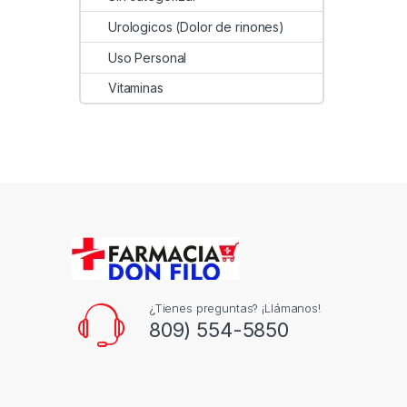
Urologicos (Dolor de rinones)
Uso Personal
Vitaminas
¿Tienes preguntas? ¡Llámanos!
809) 554-5850