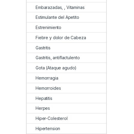
Embarazadas, , Vitaminas
Estimulante del Apetito
Estrenimiento
Fiebre y dolor de Cabeza
Gastritis
Gastritis, antiflactulento
Gota (Ataque agudo)
Hemorragia
Hemorroides
Hepatitis
Herpes
Hiper-Colesterol
Hipertension