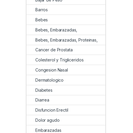
Barros
Bebes
Bebes, Embarazadas,
Bebes, Embarazadas, Proteinas,
Cancer de Prostata
Colesterol y Trigliceridos
Congesion Nasal
Dermatologico
Diabetes
Diarrea
Disfuncion Erectil
Dolor agudo
Embarazadas