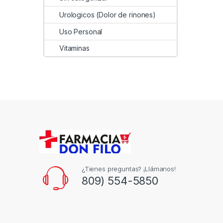
Urologicos (Dolor de rinones)
Uso Personal
Vitaminas
¿Tienes preguntas? ¡Llámanos!
809) 554-5850