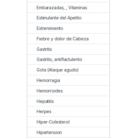
Embarazadas, , Vitaminas
Estimulante del Apetito
Estrenimiento
Fiebre y dolor de Cabeza
Gastritis
Gastritis, antiflactulento
Gota (Ataque agudo)
Hemorragia
Hemorroides
Hepatitis
Herpes
Hiper-Colesterol
Hipertension