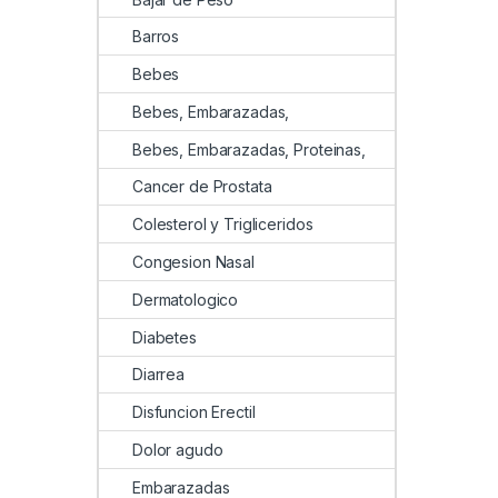
Barros
Bebes
Bebes, Embarazadas,
Bebes, Embarazadas, Proteinas,
Cancer de Prostata
Colesterol y Trigliceridos
Congesion Nasal
Dermatologico
Diabetes
Diarrea
Disfuncion Erectil
Dolor agudo
Embarazadas