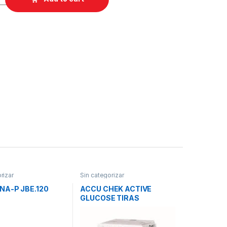
rizar
Sin categorizar
NA-P JBE.120
ACCU CHEK ACTIVE
GLUCOSE TIRAS