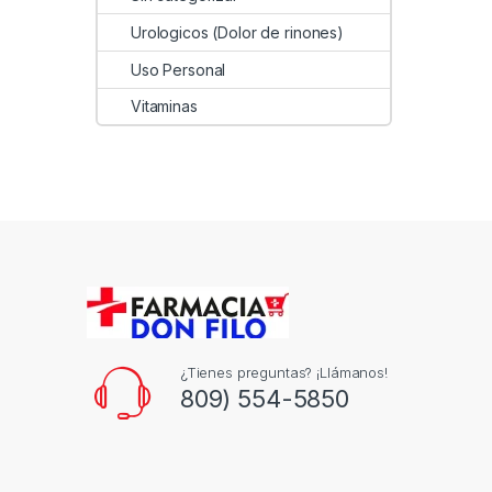
Urologicos (Dolor de rinones)
Uso Personal
Vitaminas
¿Tienes preguntas? ¡Llámanos!
809) 554-5850