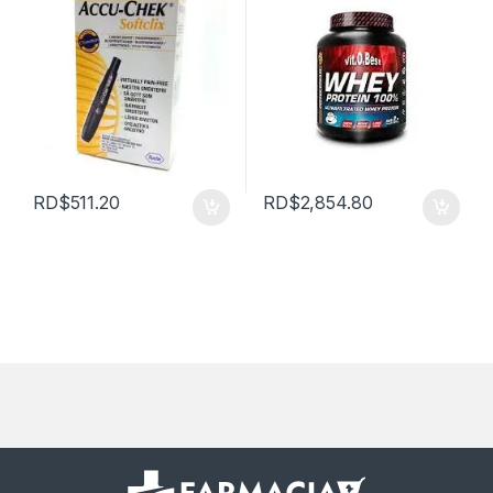
RD$
511.20
RD$
2,854.80