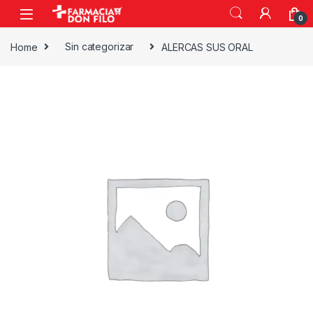
0
Home
Sin categorizar
ALERCAS SUS ORAL