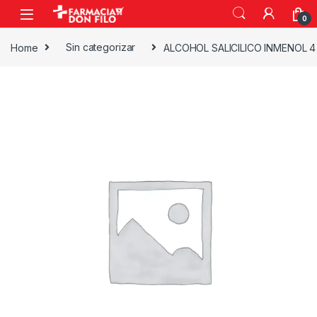
0
Home
Sin categorizar
ALCOHOL SALICILICO INMENOL 4