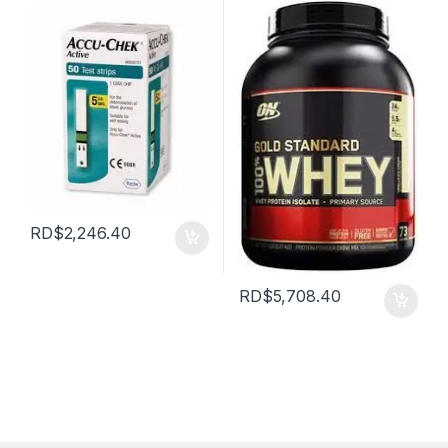
RD$
2,246.40
RD$
5,708.40