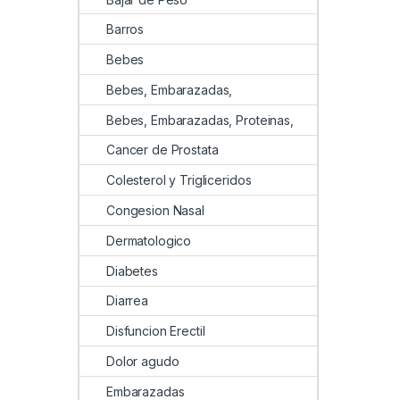
Barros
Bebes
Bebes, Embarazadas,
Bebes, Embarazadas, Proteinas,
Cancer de Prostata
Colesterol y Trigliceridos
Congesion Nasal
Dermatologico
Diabetes
Diarrea
Disfuncion Erectil
Dolor agudo
Embarazadas