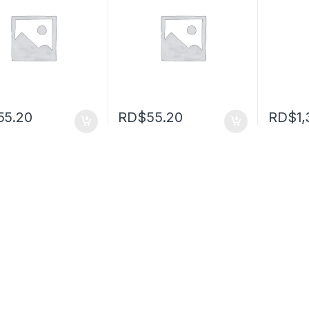
55.20
RD$
55.20
RD$
1