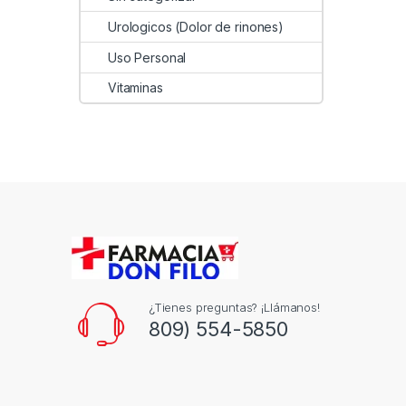
Urologicos (Dolor de rinones)
Uso Personal
Vitaminas
¿Tienes preguntas? ¡Llámanos!
809) 554-5850