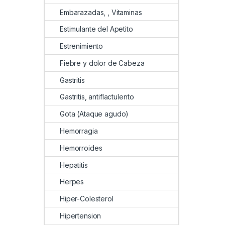
Embarazadas, , Vitaminas
Estimulante del Apetito
Estrenimiento
Fiebre y dolor de Cabeza
Gastritis
Gastritis, antiflactulento
Gota (Ataque agudo)
Hemorragia
Hemorroides
Hepatitis
Herpes
Hiper-Colesterol
Hipertension