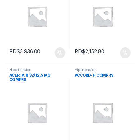
RD$
3,936.00
RD$
2,152.80
Hipertension
Hipertension
ACERTA H 32/12.5 MG
ACCORD-H COMPRS
COMPRS.