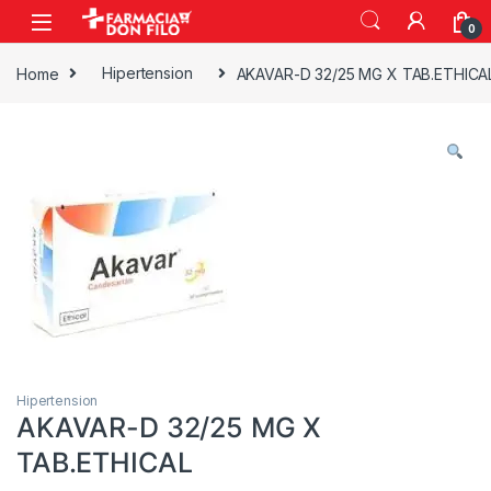
0
Home
Hipertension
AKAVAR-D 32/25 MG X TAB.ETHICA
Hipertension
AKAVAR-D 32/25 MG X
TAB.ETHICAL