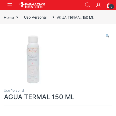
0
Home
Uso Personal
AGUA TERMAL 150 ML
Uso Personal
AGUA TERMAL 150 ML