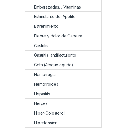
Embarazadas, , Vitaminas
Estimulante del Apetito
Estrenimiento
Fiebre y dolor de Cabeza
Gastritis
Gastritis, antiflactulento
Gota (Ataque agudo)
Hemorragia
Hemorroides
Hepatitis
Herpes
Hiper-Colesterol
Hipertension