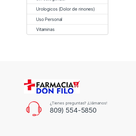
Urologicos (Dolor de rinones)
Uso Personal
Vitaminas
¿Tienes preguntas? ¡Llámanos!
809) 554-5850