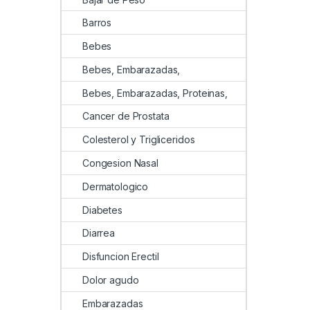
Barros
Bebes
Bebes, Embarazadas,
Bebes, Embarazadas, Proteinas,
Cancer de Prostata
Colesterol y Trigliceridos
Congesion Nasal
Dermatologico
Diabetes
Diarrea
Disfuncion Erectil
Dolor agudo
Embarazadas