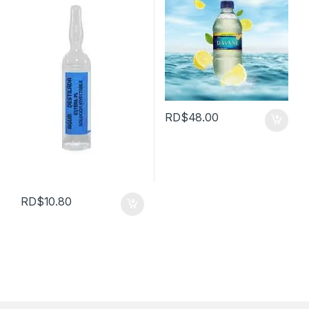
RD$
48.00
RD$
10.80