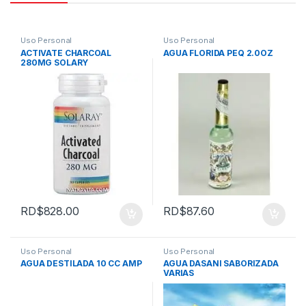
Uso Personal
Uso Personal
ACTIVATE CHARCOAL
AGUA FLORIDA PEQ 2.0OZ
280MG SOLARY
RD$
828.00
RD$
87.60
Uso Personal
Uso Personal
AGUA DESTILADA 10 CC AMP
AGUA DASANI SABORIZADA
VARIAS