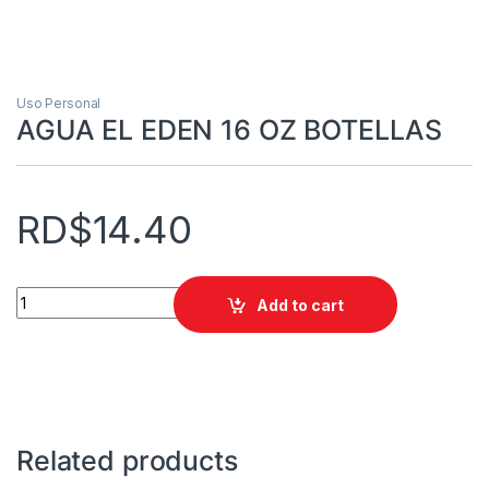
Uso Personal
AGUA EL EDEN 16 OZ BOTELLAS
RD$
14.40
AGUA EL EDEN 16 OZ BOTELLAS quantity
Add to cart
Related products