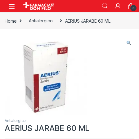
0
Home
Antialergico
AERIUS JARABE 60 ML
Antialergico
AERIUS JARABE 60 ML