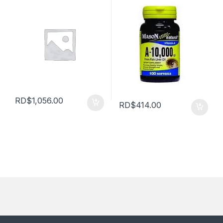
RD$
1,056.00
RD$
414.00