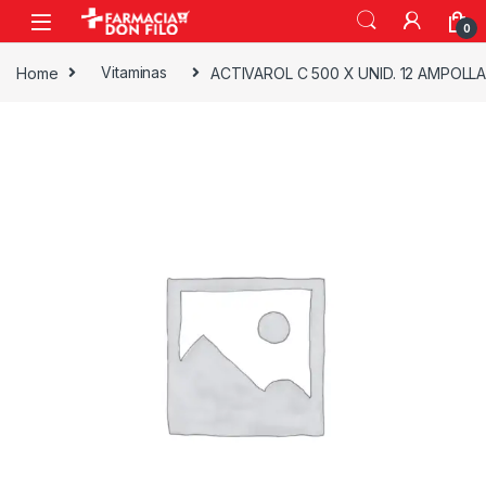
0
Home
Vitaminas
ACTIVAROL C 500 X UNID. 12 AMPOLLA