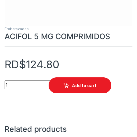
Embarazadas
ACIFOL 5 MG COMPRIMIDOS
RD$
124.80
ACIFOL 5 MG COMPRIMIDOS quantity
Add to cart
Related products