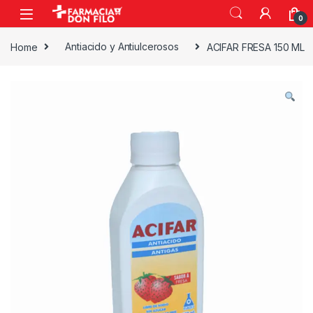
0
Home
Antiacido y Antiulcerosos
ACIFAR FRESA 150 ML