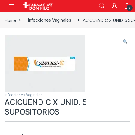
0
Home
Infecciones Vaginales
ACICUEND C X UNID. 5 S
Infecciones Vaginales
ACICUEND C X UNID. 5
SUPOSITORIOS