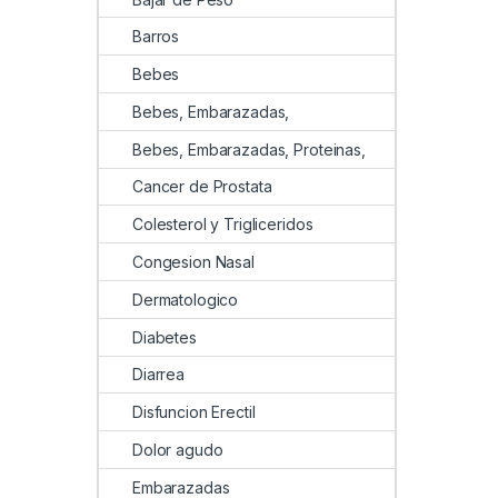
Barros
Bebes
Bebes, Embarazadas,
Bebes, Embarazadas, Proteinas,
Cancer de Prostata
Colesterol y Trigliceridos
Congesion Nasal
Dermatologico
Diabetes
Diarrea
Disfuncion Erectil
Dolor agudo
Embarazadas