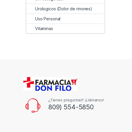
Urologicos (Dolor de rinones)
Uso Personal
Vitaminas
¿Tienes preguntas? ¡Llámanos!
809) 554-5850