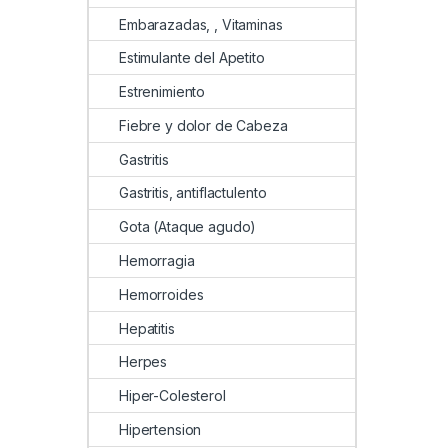
Embarazadas, , Vitaminas
Estimulante del Apetito
Estrenimiento
Fiebre y dolor de Cabeza
Gastritis
Gastritis, antiflactulento
Gota (Ataque agudo)
Hemorragia
Hemorroides
Hepatitis
Herpes
Hiper-Colesterol
Hipertension