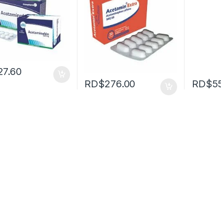
27.60
RD$
276.00
RD$
5