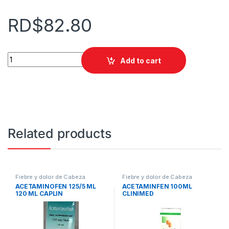
RD$
82.80
ACETAMINOFEN COLIN GOTAS 15ml. quantity
Add to cart
Related products
Fiebre y dolor de Cabeza
Fiebre y dolor de Cabeza
ACETAMINOFEN 125/5 ML
ACETAMINFEN 100ML
120 ML CAPLIN
CLINIMED