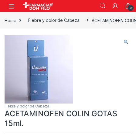
0
Home
Fiebre y dolor de Cabeza
ACETAMINOFEN COLIN
Fiebre y dolor de Cabeza
ACETAMINOFEN COLIN GOTAS
15ml.