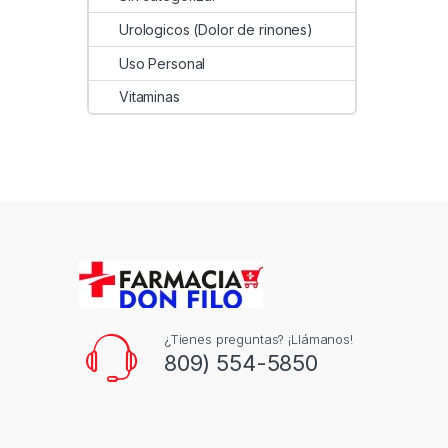
Urologicos (Dolor de rinones)
Uso Personal
Vitaminas
¿Tienes preguntas? ¡Llámanos!
809) 554-5850