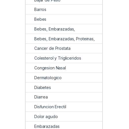
Barros
Bebes
Bebes, Embarazadas,
Bebes, Embarazadas, Proteinas,
Cancer de Prostata
Colesterol y Trigliceridos
Congesion Nasal
Dermatologico
Diabetes
Diarrea
Disfuncion Erectil
Dolor agudo
Embarazadas