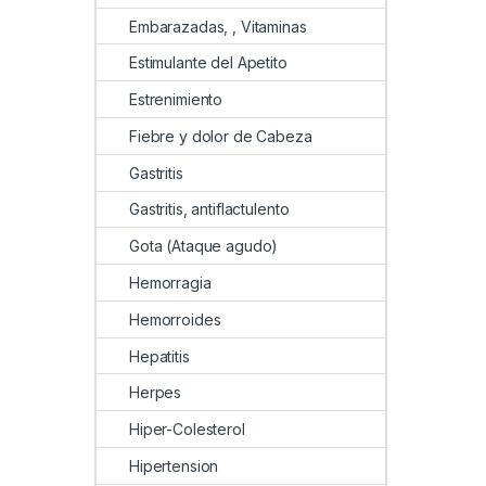
Embarazadas, , Vitaminas
Estimulante del Apetito
Estrenimiento
Fiebre y dolor de Cabeza
Gastritis
Gastritis, antiflactulento
Gota (Ataque agudo)
Hemorragia
Hemorroides
Hepatitis
Herpes
Hiper-Colesterol
Hipertension