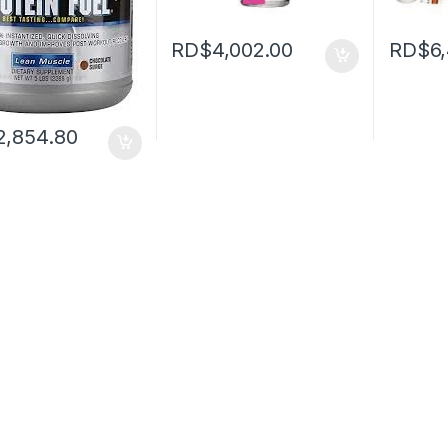
RD$
4,002.00
RD$
6
2,854.80