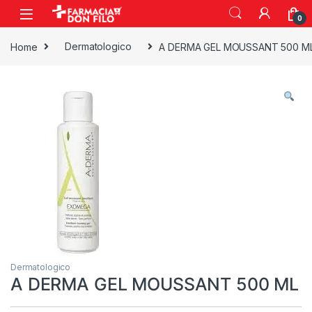
0
Home
Dermatologico
A DERMA GEL MOUSSANT 500 M
Dermatologico
A DERMA GEL MOUSSANT 500 ML